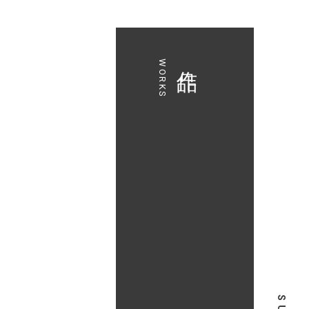
作品
WORKS