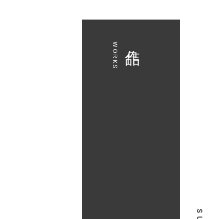
作品
WORKS